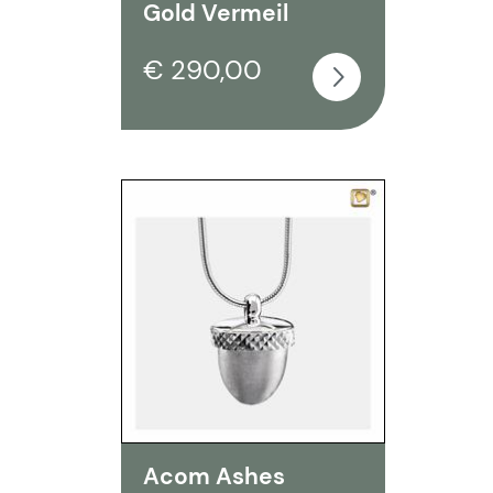
Gold Vermeil
€ 290,00
Acom Ashes