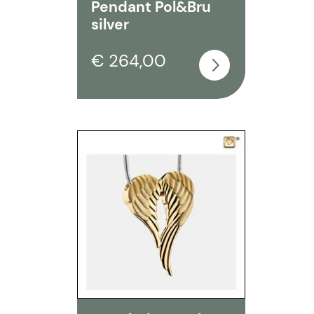
Pendant Pol&Bru
silver
€ 264,00