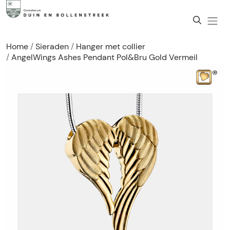
Home
Sieraden
Hanger met collier
AngelWings Ashes Pendant Pol&Bru Gold Vermeil