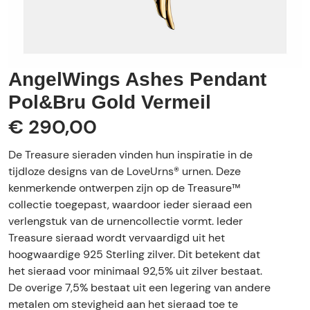
AngelWings Ashes Pendant
Pol&Bru Gold Vermeil
€ 290,00
De Treasure sieraden vinden hun inspiratie in de
tijdloze designs van de LoveUrns® urnen. Deze
kenmerkende ontwerpen zijn op de Treasure™
collectie toegepast, waardoor ieder sieraad een
verlengstuk van de urnencollectie vormt. Ieder
Treasure sieraad wordt vervaardigd uit het
hoogwaardige 925 Sterling zilver. Dit betekent dat
het sieraad voor minimaal 92,5% uit zilver bestaat.
De overige 7,5% bestaat uit een legering van andere
metalen om stevigheid aan het sieraad toe te