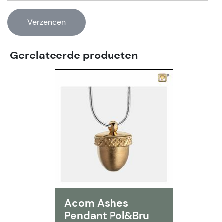
Gerelateerde producten
Acom Ashes
Pendant Pol&Bru