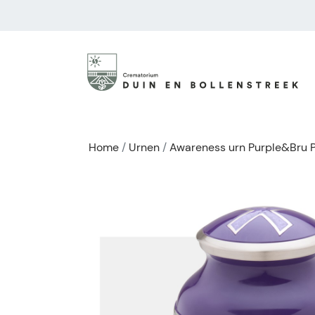
Home
Urnen
Awareness urn Purple&Bru 