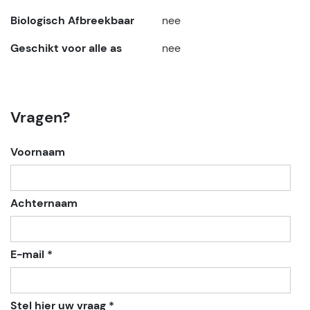
Biologisch Afbreekbaar
nee
Geschikt voor alle as
nee
Vragen?
Voornaam
Achternaam
E-mail *
Stel hier uw vraag *