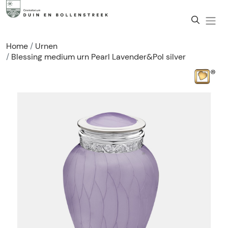
Home
Urnen
Blessing medium urn Pearl Lavender&Pol silver