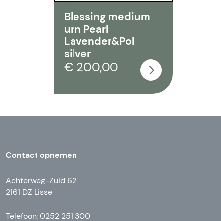
Blessing medium
urn Pearl
Lavender&Pol
silver
€ 200,00
Contact opnemen
Achterweg-Zuid 62
2161 DZ Lisse
Telefoon: 0252 251 300