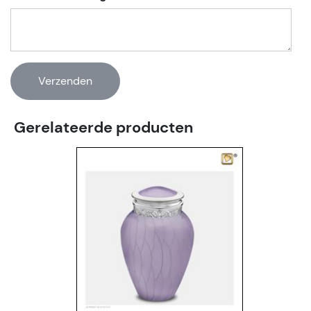
Gerelateerde producten