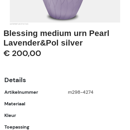
Blessing medium urn Pearl
Lavender&Pol silver
€ 200,00
Details
Artikelnummer
m298-4274
Materiaal
Kleur
Toepassing