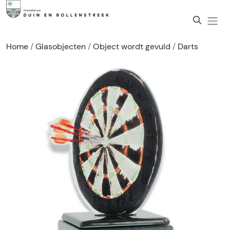
Home
Glasobjecten
Object wordt gevuld
Darts