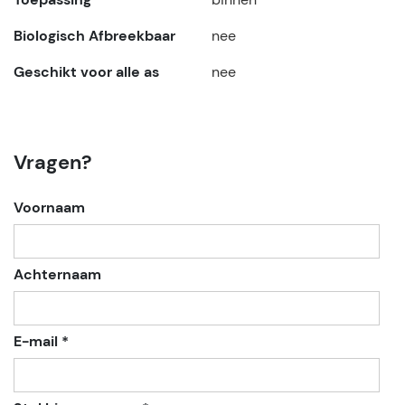
Biologisch Afbreekbaar
nee
Geschikt voor alle as
nee
Vragen?
Voornaam
Achternaam
E-mail *