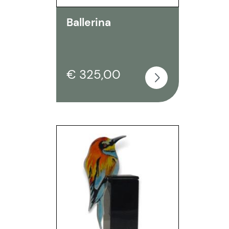
Ballerina
€ 325,00