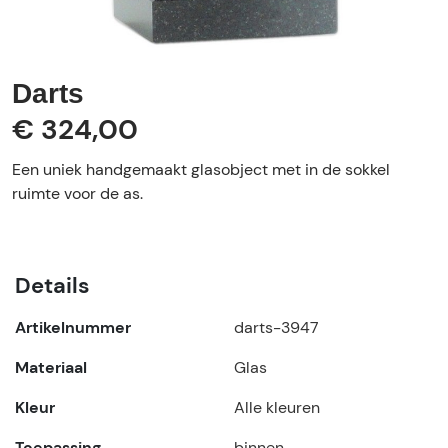
Darts
€ 324,00
Een uniek handgemaakt glasobject met in de sokkel
ruimte voor de as.
Details
Artikelnummer
darts-3947
Materiaal
Glas
Kleur
Alle kleuren
Toepassing
binnen