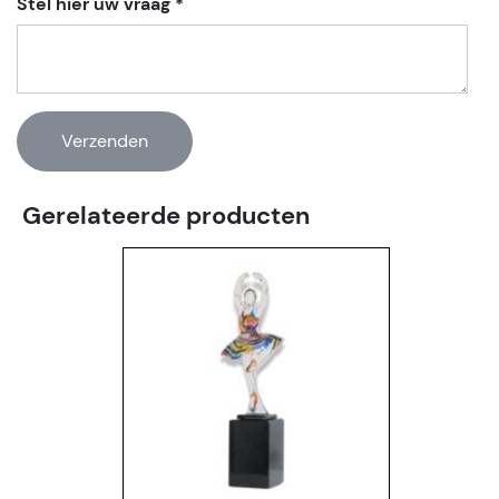
Stel hier uw vraag *
Gerelateerde producten