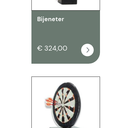
Bijeneter
€ 324,00