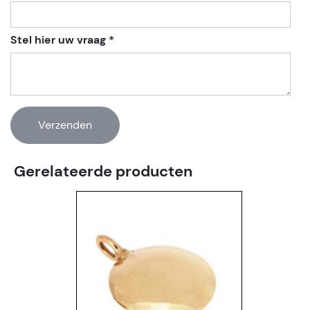
Stel hier uw vraag *
Gerelateerde producten