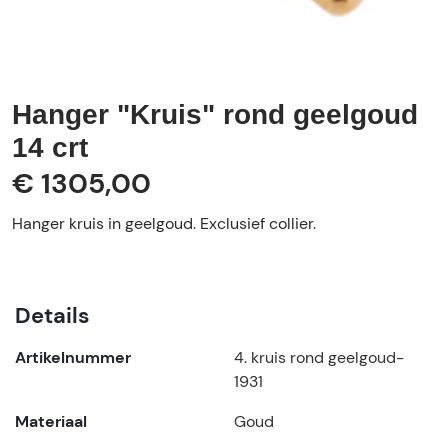
Hanger "Kruis" rond geelgoud
14 crt
€ 1305,00
Hanger kruis in geelgoud. Exclusief collier.
Details
Artikelnummer
4. kruis rond geelgoud-
1931
Materiaal
Goud