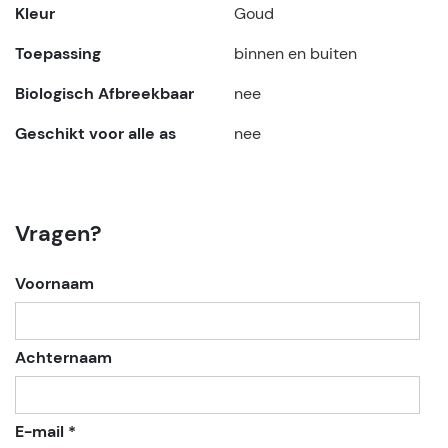
Kleur
Goud
Toepassing
binnen en buiten
Biologisch Afbreekbaar
nee
Geschikt voor alle as
nee
Vragen?
Voornaam
Achternaam
E-mail *