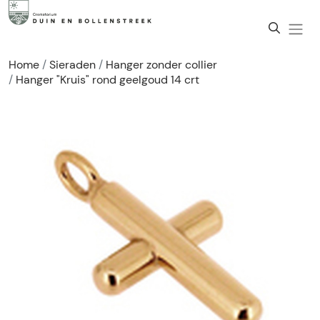
Home
Sieraden
Hanger zonder collier
Hanger "Kruis" rond geelgoud 14 crt