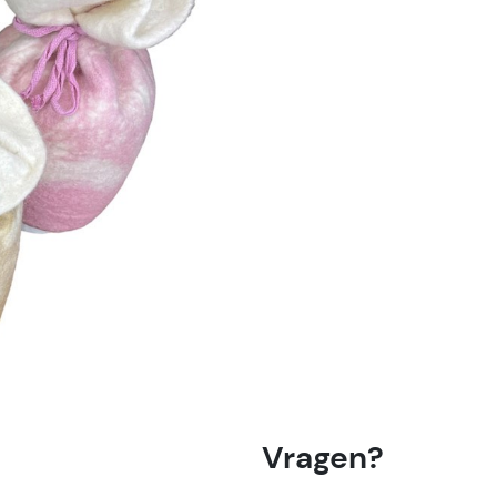
Vragen?