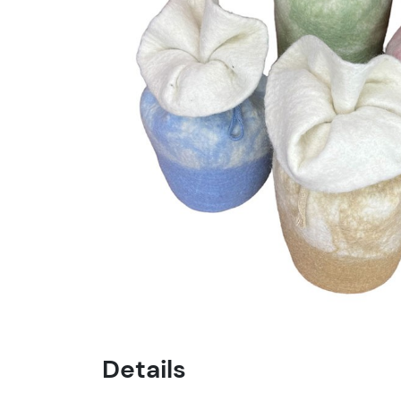
Details