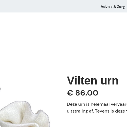
Advies & Zorg
Vilten urn
€ 86,00
Deze urn is helemaal vervaar
uitstraling af. Tevens is dez