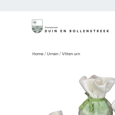
Home
Urnen
Vilten urn