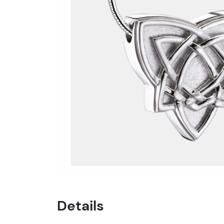
Details