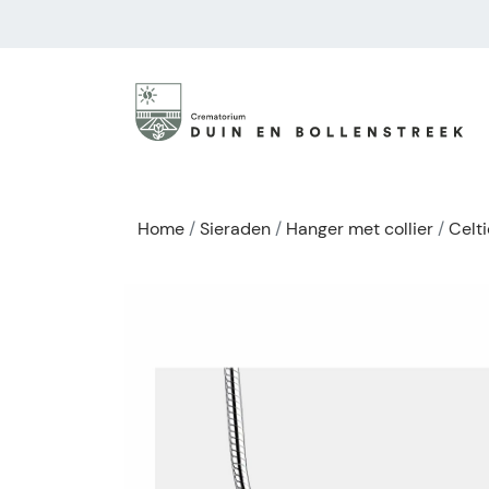
Home
Sieraden
Hanger met collier
Celt