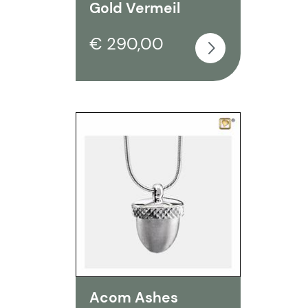
Gold Vermeil
€ 290,00
Acom Ashes