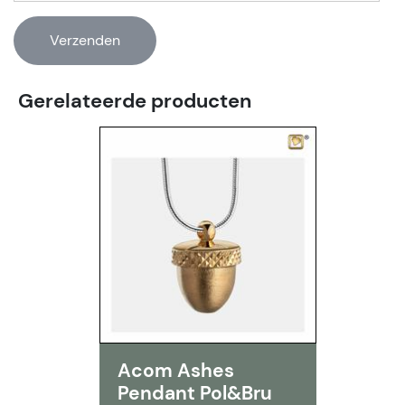
Gerelateerde producten
Acom Ashes
Pendant Pol&Bru