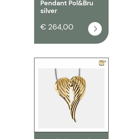
Pendant Pol&Bru
silver
€ 264,00