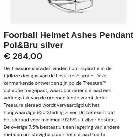
Foorball Helmet Ashes Pendant
Pol&Bru silver
€ 264,00
De Treasure sieraden vinden hun inspiratie in de
tijdloze designs van de LoveUrns® urnen. Deze
kenmerkende ontwerpen zijn op de Treasure™
collectie toegepast, waardoor ieder sieraad een
verlengstuk van de urnencollectie vormt. Ieder
Treasure sieraad wordt vervaardigd uit het
hoogwaardige 925 Sterling zilver. Dit betekent dat
het sieraad voor minimaal 92,5% uit zilver bestaat.
De overige 7,5% bestaat uit een legering van andere
metalen om stevigheid aan het sieraad toe te