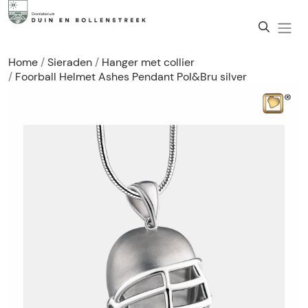
Home
Sieraden
Hanger met collier
Foorball Helmet Ashes Pendant Pol&Bru silver